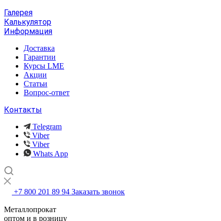
Галерея
Калькулятор
Информация
Доставка
Гарантии
Курсы LME
Акции
Статьи
Вопрос-ответ
Контакты
Telegram
Viber
Viber
Whats App
+7 800 201 89 94
Заказать звонок
Металлопрокат
оптом и в розницу