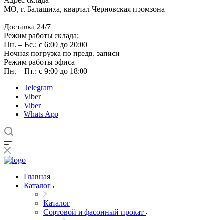
Адрес склада
МО, г. Балашиха, квартал Черновская промзона
Доставка 24/7
Режим работы склада:
Пн. – Вс.: с 6:00 до 20:00
Ночная погрузка по предв. записи
Режим работы офиса
Пн. – Пт.: с 9:00 до 18:00
Telegram
Viber
Viber
Whats App
Главная
Каталог
Каталог
Сортовой и фасонный прокат