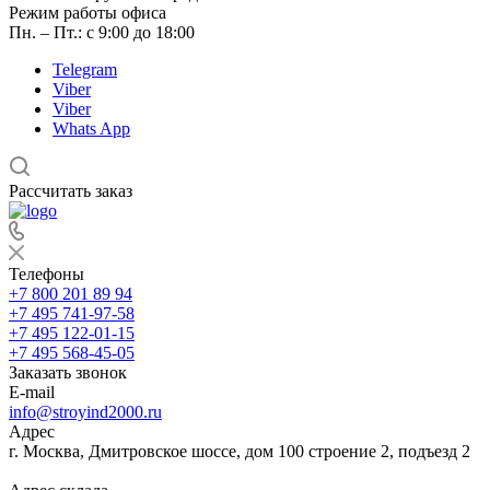
Режим работы офиса
Пн. – Пт.: с 9:00 до 18:00
Telegram
Viber
Viber
Whats App
Рассчитать заказ
Телефоны
+7 800 201 89 94
+7 495 741-97-58
+7 495 122-01-15
+7 495 568-45-05
Заказать звонок
E-mail
info@stroyind2000.ru
Адрес
г.
Москва
,
Дмитровское шоссе, дом 100 строение 2, подъезд 2