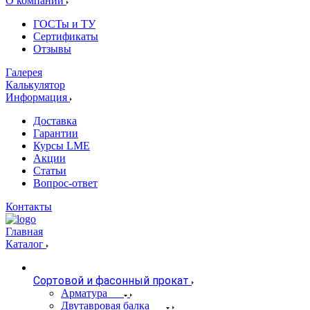
О компании
ГОСТы и ТУ
Сертификаты
Отзывы
Галерея
Калькулятор
Информация
Доставка
Гарантии
Курсы LME
Акции
Статьи
Вопрос-ответ
Контакты
Главная
Каталог
Сортовой и фасонный прокат
Арматура
Двутавровая балка