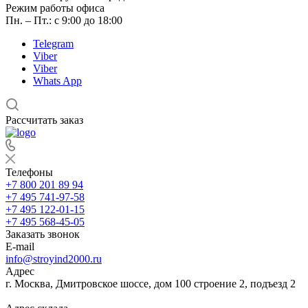
Режим работы офиса
Пн. – Пт.: с 9:00 до 18:00
Telegram
Viber
Viber
Whats App
Рассчитать заказ
Телефоны
+7 800 201 89 94
+7 495 741-97-58
+7 495 122-01-15
+7 495 568-45-05
Заказать звонок
E-mail
info@stroyind2000.ru
Адрес
г.
Москва
,
Дмитровское шоссе, дом 100 строение 2, подъезд 2