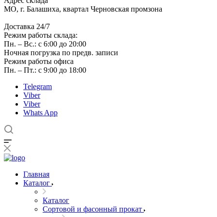
Адрес склада
МО, г. Балашиха, квартал Черновская промзона
Доставка 24/7
Режим работы склада:
Пн. – Вс.: с 6:00 до 20:00
Ночная погрузка по предв. записи
Режим работы офиса
Пн. – Пт.: с 9:00 до 18:00
Telegram
Viber
Viber
Whats App
Главная
Каталог
Каталог
Сортовой и фасонный прокат