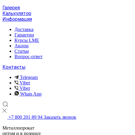
Галерея
Калькулятор
Информация
Доставка
Гарантии
Курсы LME
Акции
Статьи
Вопрос-ответ
Контакты
Telegram
Viber
Viber
Whats App
+7 800 201 89 94
Заказать звонок
Металлопрокат
оптом и в розницу