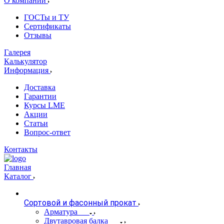
О компании
ГОСТы и ТУ
Сертификаты
Отзывы
Галерея
Калькулятор
Информация
Доставка
Гарантии
Курсы LME
Акции
Статьи
Вопрос-ответ
Контакты
Главная
Каталог
Сортовой и фасонный прокат
Арматура
Двутавровая балка