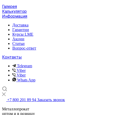
Галерея
Калькулятор
Информация
Доставка
Гарантии
Курсы LME
Акции
Статьи
Вопрос-ответ
Контакты
Telegram
Viber
Viber
Whats App
+7 800 201 89 94
Заказать звонок
Металлопрокат
оптом и в розницу