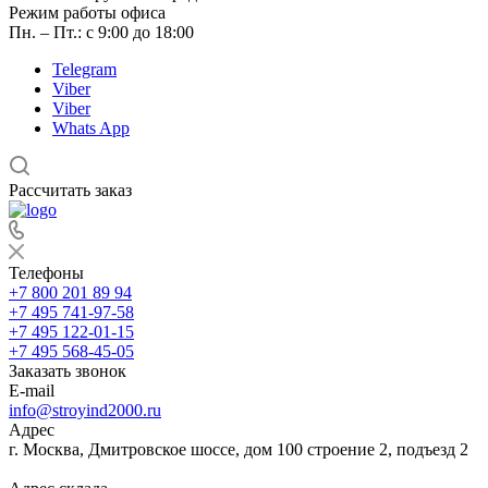
Режим работы офиса
Пн. – Пт.: с 9:00 до 18:00
Telegram
Viber
Viber
Whats App
Рассчитать заказ
Телефоны
+7 800 201 89 94
+7 495 741-97-58
+7 495 122-01-15
+7 495 568-45-05
Заказать звонок
E-mail
info@stroyind2000.ru
Адрес
г.
Москва
,
Дмитровское шоссе, дом 100 строение 2, подъезд 2