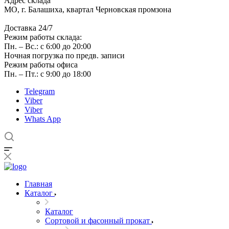
Адрес склада
МО, г. Балашиха, квартал Черновская промзона
Доставка 24/7
Режим работы склада:
Пн. – Вс.: с 6:00 до 20:00
Ночная погрузка по предв. записи
Режим работы офиса
Пн. – Пт.: с 9:00 до 18:00
Telegram
Viber
Viber
Whats App
Главная
Каталог
Каталог
Сортовой и фасонный прокат