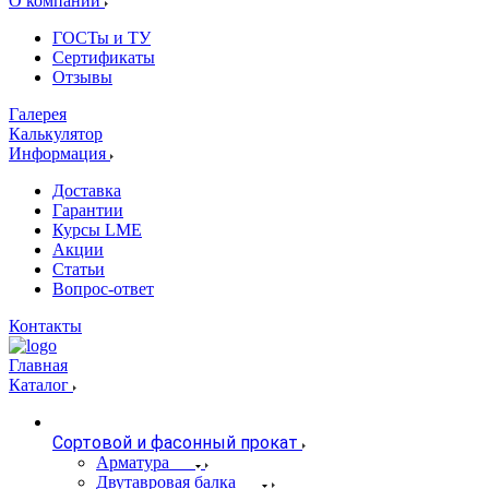
О компании
ГОСТы и ТУ
Сертификаты
Отзывы
Галерея
Калькулятор
Информация
Доставка
Гарантии
Курсы LME
Акции
Статьи
Вопрос-ответ
Контакты
Главная
Каталог
Сортовой и фасонный прокат
Арматура
Двутавровая балка