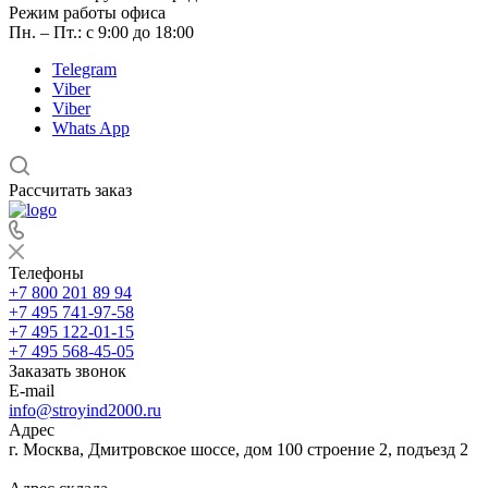
Режим работы офиса
Пн. – Пт.: с 9:00 до 18:00
Telegram
Viber
Viber
Whats App
Рассчитать заказ
Телефоны
+7 800 201 89 94
+7 495 741-97-58
+7 495 122-01-15
+7 495 568-45-05
Заказать звонок
E-mail
info@stroyind2000.ru
Адрес
г.
Москва
,
Дмитровское шоссе, дом 100 строение 2, подъезд 2