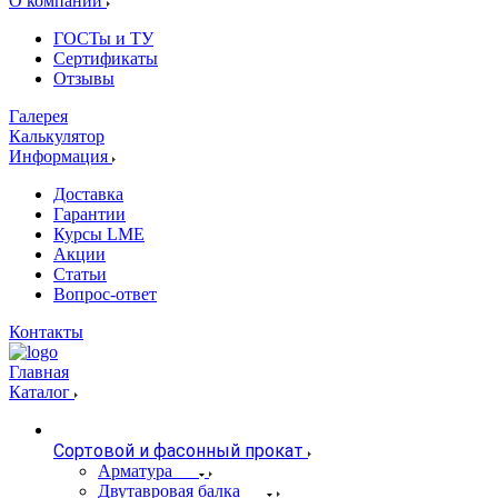
О компании
ГОСТы и ТУ
Сертификаты
Отзывы
Галерея
Калькулятор
Информация
Доставка
Гарантии
Курсы LME
Акции
Статьи
Вопрос-ответ
Контакты
Главная
Каталог
Сортовой и фасонный прокат
Арматура
Двутавровая балка