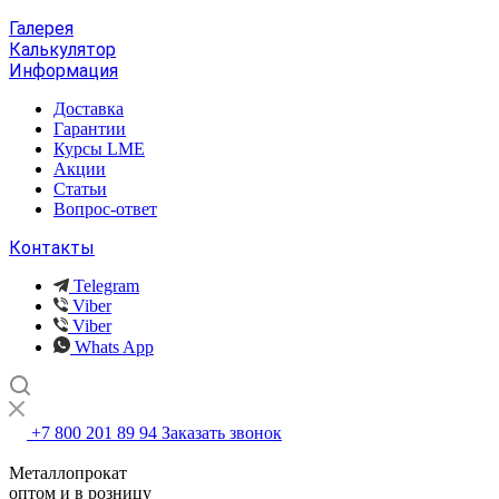
Галерея
Калькулятор
Информация
Доставка
Гарантии
Курсы LME
Акции
Статьи
Вопрос-ответ
Контакты
Telegram
Viber
Viber
Whats App
+7 800 201 89 94
Заказать звонок
Металлопрокат
оптом и в розницу